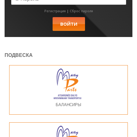
Регистрация
|
Сброс пароля
ПОДВЕСКА
БАЛАНСИРЫ