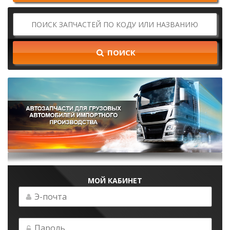
ПОИСК
МОЙ КАБИНЕТ