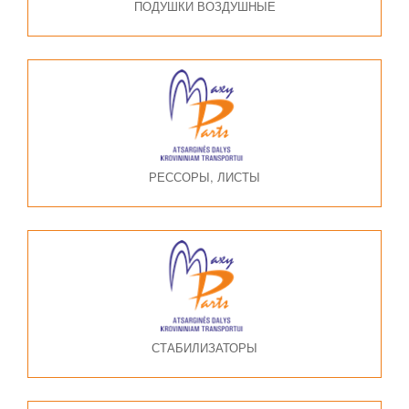
ПОДУШКИ ВОЗДУШНЫЕ
РЕССОРЫ, ЛИСТЫ
СТАБИЛИЗАТОРЫ