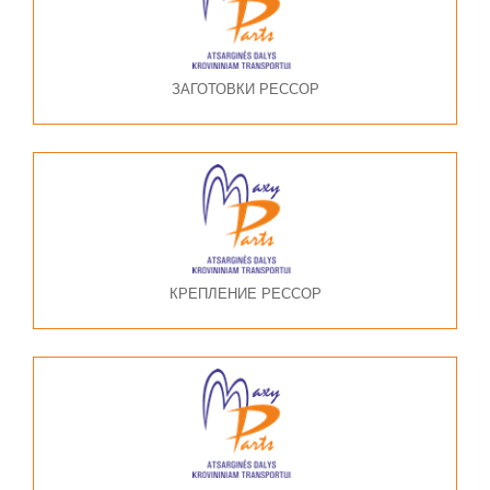
ЗАГОТОВКИ РЕССОР
КРЕПЛЕНИЕ РЕССОР