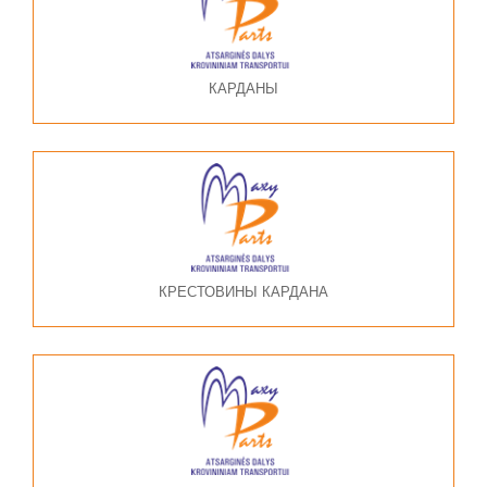
КАРДАНЫ
КРЕСТОВИНЫ КАРДАНА