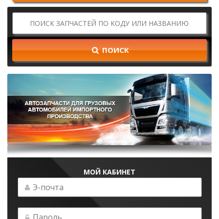
ПОИСК
МОЙ КАБИНЕТ