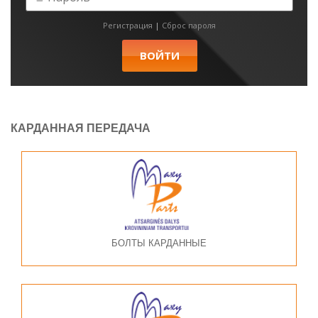
Регистрация
|
Сброс пароля
КАРДАННАЯ ПЕРЕДАЧА
БОЛТЫ КАРДАННЫЕ