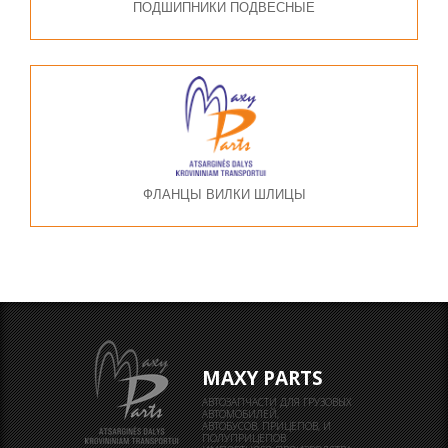
ПОДШИПНИКИ ПОДВЕСНЫЕ
ФЛАНЦЫ ВИЛКИ ШЛИЦЫ
MAXY PARTS
АВТОЗАПЧАСТИ ДЛЯ ГРУЗОВЫХ
АВТОМОБИЛЕЙ,
АВТОБУСОВ, ПРИЦЕПОВ, И
ПОЛУПРИЦЕПОВ