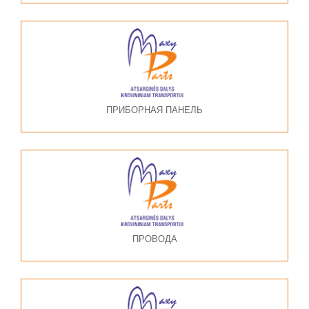
ПРИБОРНАЯ ПАНЕЛЬ
ПРОВОДА