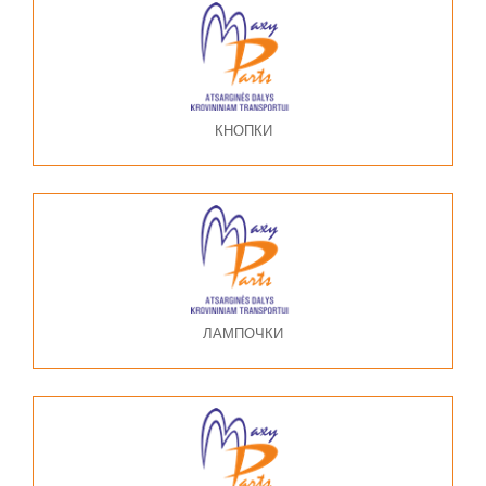
КНОПКИ
ЛАМПОЧКИ