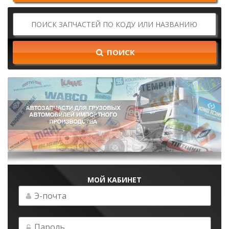
ПОИСК
МОЙ КАБИНЕТ