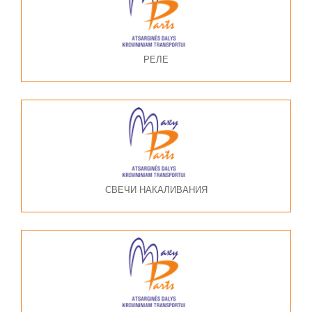
РЕЛЕ
СВЕЧИ НАКАЛИВАНИЯ