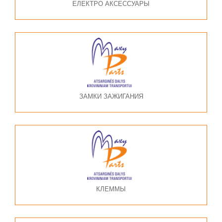
ЕЛЕКТРО АКСЕССУАРЫ
ЗАМКИ ЗАЖИГАНИЯ
КЛЕММЫ