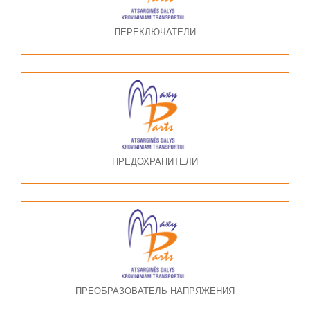
ПЕРЕКЛЮЧАТЕЛИ
ПРЕДОХРАНИТЕЛИ
ПРЕОБРАЗОВАТЕЛЬ НАПРЯЖЕНИЯ