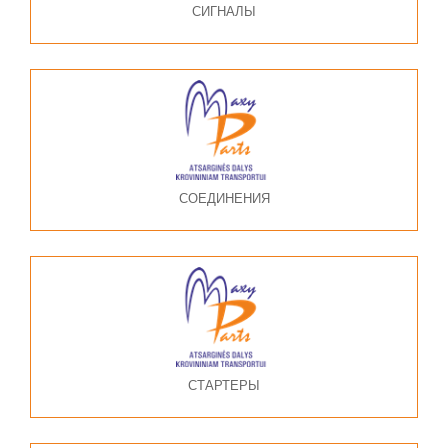
СИГНАЛЫ
СОЕДИНЕНИЯ
СТАРТЕРЫ