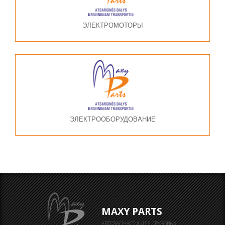
ЭЛЕКТРОМОТОРЫ
ЭЛЕКТРООБОРУДОВАНИЕ
MAXY PARTS
АВТОЗАПЧАСТИ ДЛЯ ГРУЗОВЫХ