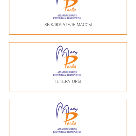
ВЫКЛЮЧАТЕЛЬ МАССЫ
ГЕНЕРАТОРЫ