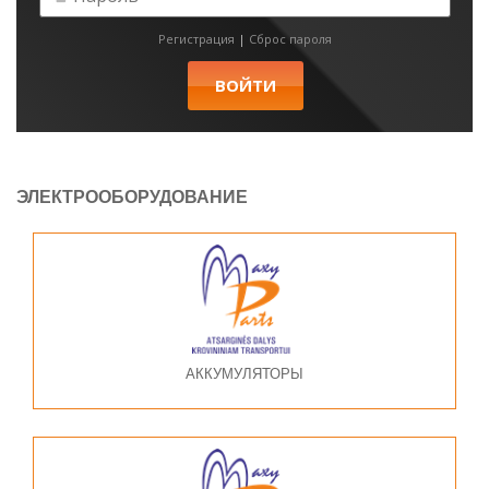
Регистрация
|
Сброс пароля
ЭЛЕКТРООБОРУДОВАНИЕ
АККУМУЛЯТОРЫ