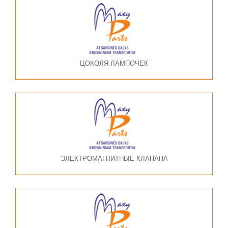
ЦОКОЛЯ ЛАМПОЧЕК
ЭЛЕКТРОМАГНИТНЫЕ КЛАПАНА