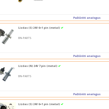
Pažiūrėti analogus
Lizdas (S) 24V 6+1 pin (metal)
BN-PARTS
Pažiūrėti analogus
Lizdas (N) 24V 7 pin (metal)
BN-PARTS
Pažiūrėti analogus
Lizdas (S) 24V 6+1 pin (metal)