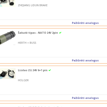
ZHEJIANG LIDUN BRAKE
Pažiūrėti analogus
Šakutė tipas - NATO 24V 2pin
HERTH + BUSS
Pažiūrėti analogus
Lizdas (S) 24V 6+1 pin
HOLGER
Pažiūrėti analogus