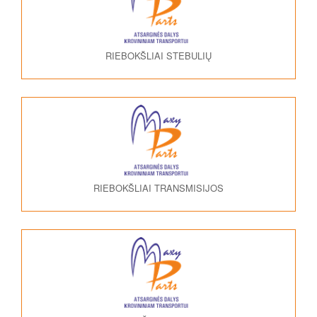
RIEBOKŠLIAI STEBULIŲ
RIEBOKŠLIAI TRANSMISIJOS