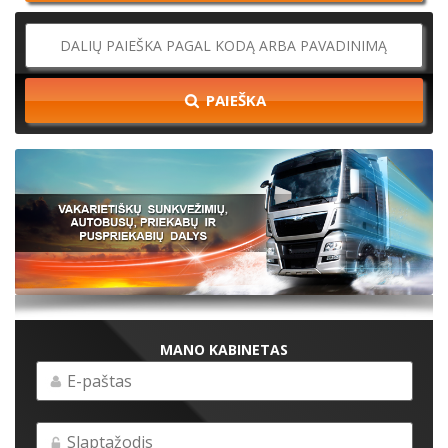
PAIEŠKA
MANO KABINETAS