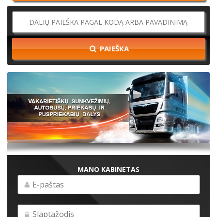
PAIEŠKA
MANO KABINETAS