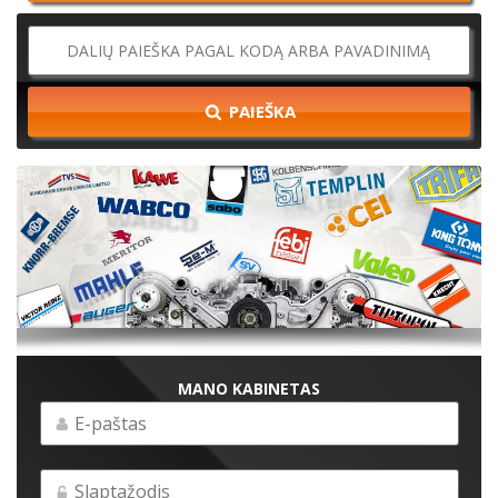
PAIEŠKA
MANO KABINETAS